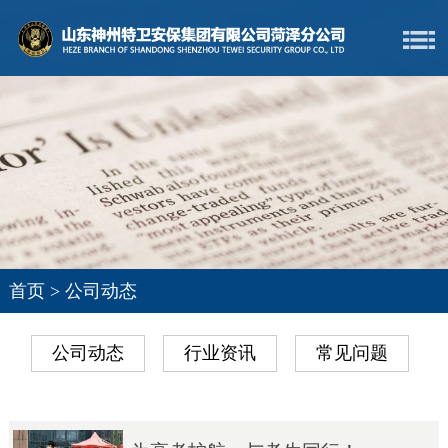
首页
>
公司动态
公司动态
行业资讯
常见问题