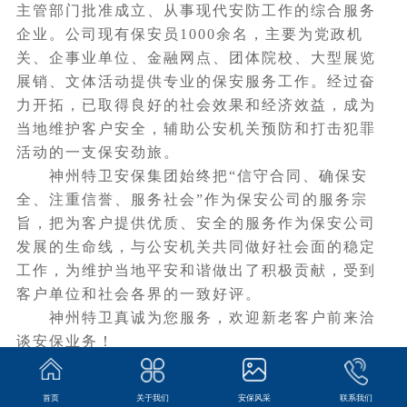
主管部门批准成立、从事现代安防工作的综合服务
企业。公司现有保安员1000余名，主要为党政机
关、企事业单位、金融网点、团体院校、大型展览
展销、文体活动提供专业的保安服务工作。经过奋
力开拓，已取得良好的社会效果和经济效益，成为
当地维护客户安全，辅助公安机关预防和打击犯罪
活动的一支保安劲旅。
神州特卫安保集团始终把“信守合同、确保安
全、注重信誉、服务社会”作为保安公司的服务宗
旨，把为客户提供优质、安全的服务作为保安公司
发展的生命线，与公安机关共同做好社会面的稳定
工作，为维护当地平安和谐做出了积极贡献，受到
客户单位和社会各界的一致好评。
神州特卫真诚为您服务，欢迎新老客户前来洽
谈安保业务！
首页
关于我们
安保风采
联系我们