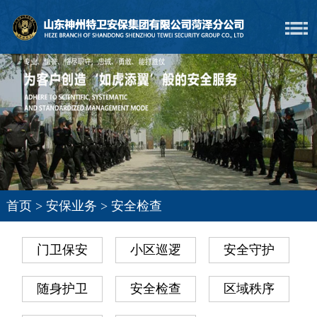
首页
>
安保业务
>
安全检查
门卫保安
小区巡逻
安全守护
随身护卫
安全检查
区域秩序