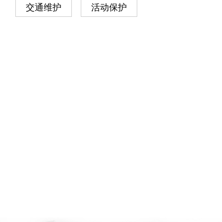
交通维护
活动保护