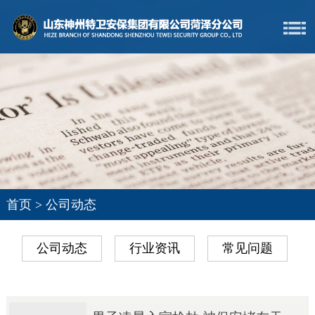
首页
>
公司动态
公司动态
行业资讯
常见问题