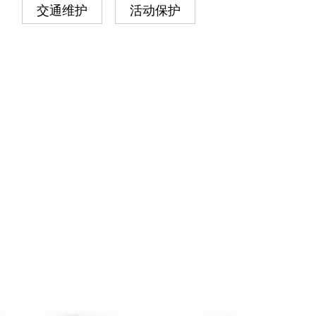
交通维护
活动保护