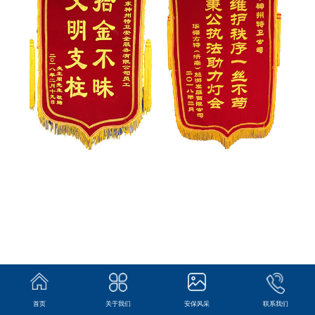
首页
关于我们
安保风采
联系我们