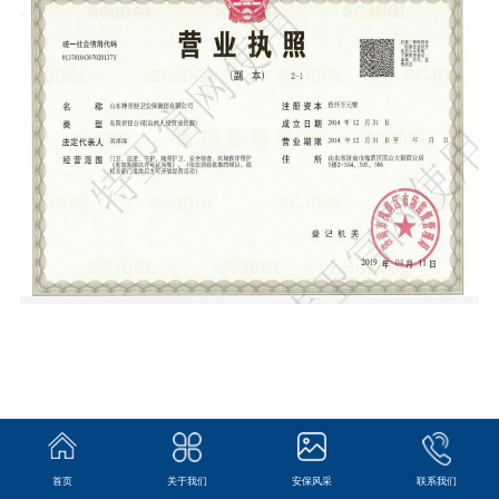
首页
关于我们
安保风采
联系我们