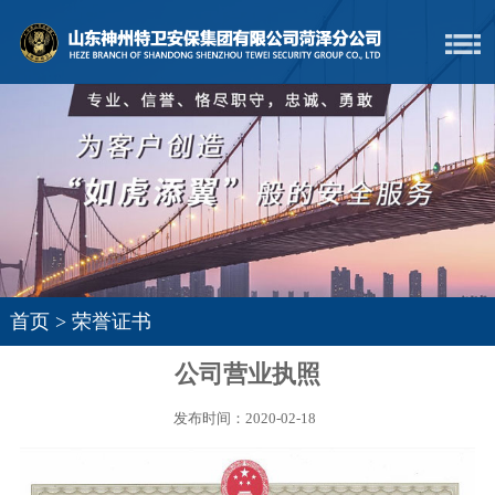
首页
>
荣誉证书
公司营业执照
发布时间：2020-02-18