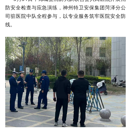
防安全检查与应急演练，神州特卫安保集团
菏泽分公
司驻医院中队
全程参与，以专业服务筑牢医院安全防
线。