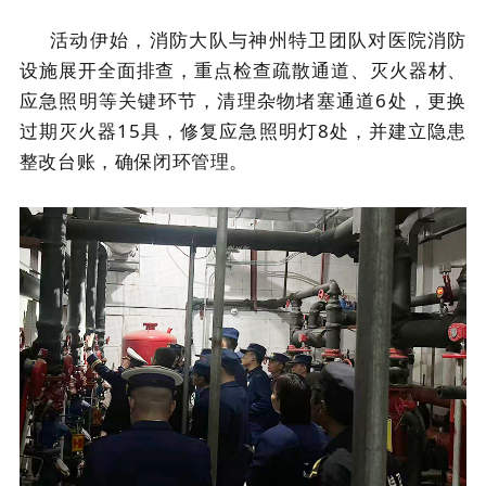
活动伊始，消防大队与神州特卫团队对医院消防
设施展开全面排查，重点检查疏散通道、灭火器材、
应急照明等关键环节，清理杂物堵塞通道
6处，更换
过期灭火器15具，修复应急照明灯8处，并建立隐患
整改台账，确保闭环管理。