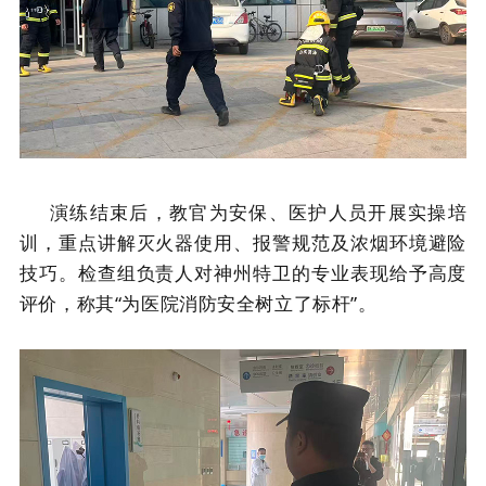
演练结束后，教官为安保、
医护人员开展实操培
训，重点讲解灭火器使用、报警规范及浓烟环境避险
技巧。检查组负责人对神州特卫的专业表现给予高度
评价，称其
“为医院消防安全树立了标杆”。